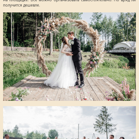
получится дешевле.