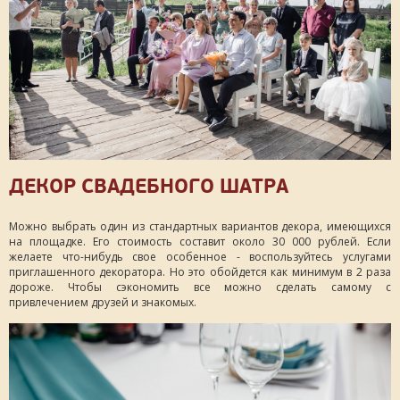
ДЕКОР СВАДЕБНОГО ШАТРА
Можно выбрать один из стандартных вариантов декора, имеющихся
на площадке. Его стоимость составит около 30 000 рублей. Если
желаете что-нибудь свое особенное - воспользуйтесь услугами
приглашенного декоратора. Но это обойдется как минимум в 2 раза
дороже. Чтобы сэкономить все можно сделать самому с
привлечением друзей и знакомых.