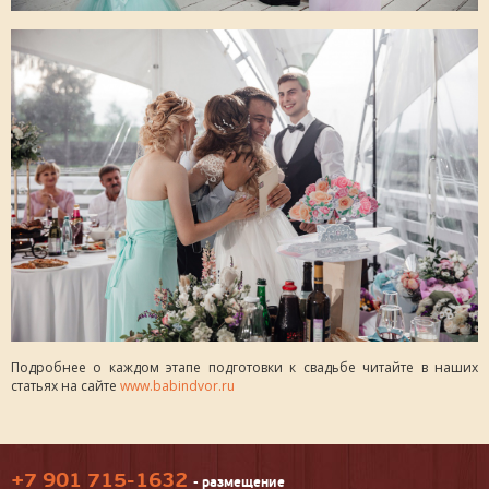
Подробнее о каждом этапе подготовки к свадьбе читайте в наших
статьях на сайте
www.babindvor.ru
+7 901 715-1632
- размещение