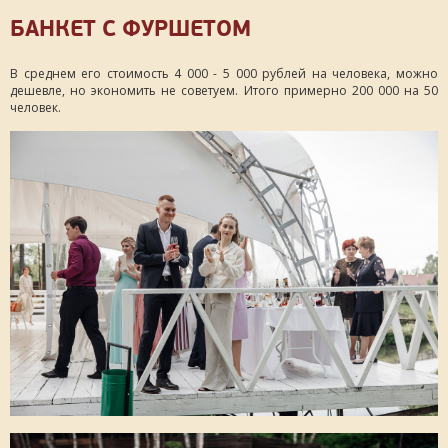
БАНКЕТ С ФУРШЕТОМ
В среднем его стоимость 4 000 - 5 000 рублей на человека, можно
дешевле, но экономить не советуем. Итого примерно 200 000 на 50
человек.