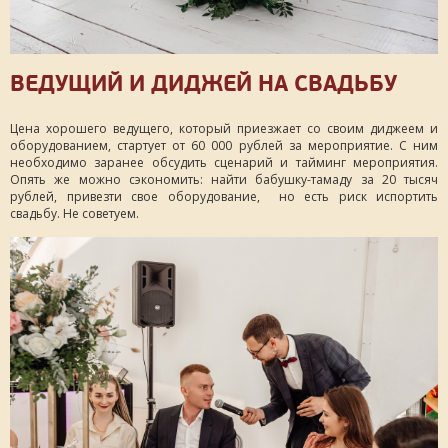
ВЕДУЩИЙ И ДИДЖЕЙ НА СВАДЬБУ
Цена хорошего ведущего, который приезжает со своим диджеем и
оборудованием, стартует от 60 000 рублей за мероприятие. С ним
необходимо заранее обсудить сценарий и тайминг мероприятия.
Опять же можно сэкономить: найти бабушку-тамаду за 20 тысяч
рублей, привезти свое оборудование, но есть риск испортить
свадьбу. Не советуем.