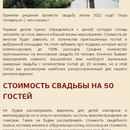
Приняли решение провести свадьбу летом 2022 года? Пора
готовиться. С чего начать?
Первым делом нужно определиться с ценой, которую готовы
заплатить за столь важное в Вашей жизни мероприятие. Стоимость во
многом будет зависеть от количества приглашенных гостей и
выбранной площадки. Не стоит забывать про подарки, которые могут
компенсировать до 100% расходов. Среднее количество
приглашенных на московские свадьбы 50 человек. Конечно бывают
мероприятия намного масштабнее или наоборот маленькие
камерные свадьбы с количеством гостей до 20 человек, но в этой
статье мы рассмотрим наиболее распространенный для нашего
региона вариант.
СТОИМОСТЬ СВАДЬБЫ НА 50
ГОСТЕЙ
Не будем рассматривать варианты для детей олигархов и
миллиардеров, но и сильно экономить на столь важном празднике не
советуем. Также не будем рассматривать стоимость свадебного
платья, костюма жениха и обручальных колец, поскольку их стоимость