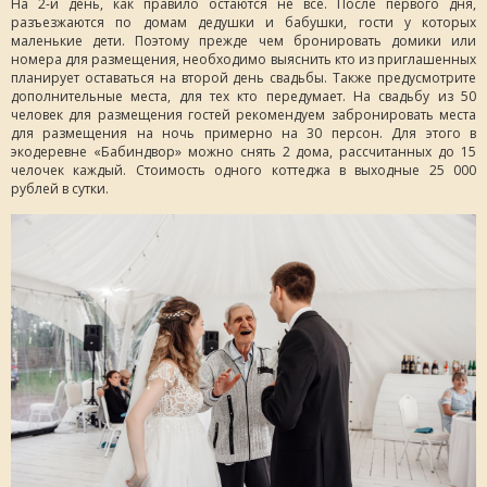
На 2-й день, как правило остаются не все. После первого дня,
разъезжаются по домам дедушки и бабушки, гости у которых
маленькие дети. Поэтому прежде чем бронировать домики или
номера для размещения, необходимо выяснить кто из приглашенных
планирует оставаться на второй день свадьбы. Также предусмотрите
дополнительные места, для тех кто передумает. На свадьбу из 50
человек для размещения гостей рекомендуем забронировать места
для размещения на ночь примерно на 30 персон. Для этого в
экодеревне «Бабиндвор» можно снять 2 дома, рассчитанных до 15
челочек каждый. Стоимость одного коттеджа в выходные 25 000
рублей в сутки.