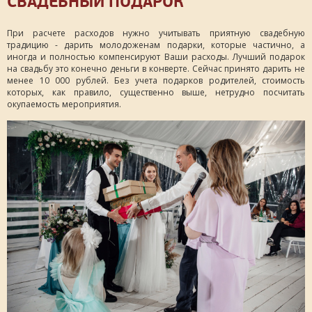
СВАДЕБНЫЙ ПОДАРОК
При расчете расходов нужно учитывать приятную свадебную
традицию - дарить молодоженам подарки, которые частично, а
иногда и полностью компенсируют Ваши расходы. Лучший подарок
на свадьбу это конечно деньги в конверте. Сейчас принято дарить не
менее 10 000 рублей. Без учета подарков родителей, стоимость
которых, как правило, существенно выше, нетрудно посчитать
окупаемость мероприятия.