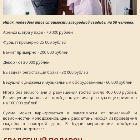
Итак, подведем итог стоимости загородной свадьбы на 50 человек.
Аренда шатра у воды - 70 000 рублей
Фуршет примерно 25 000 рублей
Банкет примерно - 200 000 рублей
Декор - от 30 000 рублей
Выездная регистрация брака - 30 000 рублей
Ведущий с диджеем и музыкальным оборудованием - 60 000 рублей
Итого без второго дня и размещения гостей около 400 000 рублей.
Размещение на ночь и второй день увеличат расходы еще примерно
на 100 000 рублей.
Сумма может варьироваться в зависимости от пожеланий и
возможностей молодоженов. Цены рассчитаны исходя из проведения
свадьбы в выходной день. В будни мероприятие обойдется
существенно дешевле.