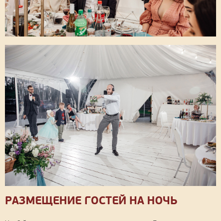
РАЗМЕЩЕНИЕ ГОСТЕЙ НА НОЧЬ