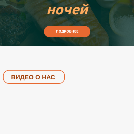
ночей
ПОДРОБНЕЕ
ВИДЕО О НАС