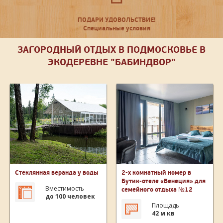
ПОДАРИ УДОВОЛЬСТВИЕ!
Специальные условия
ЗАГОРОДНЫЙ ОТДЫХ В ПОДМОСКОВЬЕ В
ЭКОДЕРЕВНЕ "БАБИНДВОР"
Стеклянная веранда у воды
2-х комнатный номер в
Бутик-отеле «Венеция» для
Вместимость
семейного отдыха №12
до 100 человек
Площадь
42 м кв