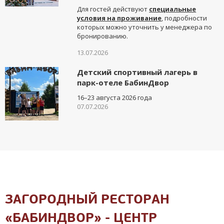
Для гостей действуют
специальные
условия на проживание
, подробности
которых можно уточнить у менеджера по
бронированию.
13.07.2026
Детский спортивный лагерь в
парк-отеле БабинДвор
16–23 августа 2026 года
07.07.2026
ЗАГОРОДНЫЙ РЕСТОРАН
«БАБИНДВОР» - ЦЕНТР