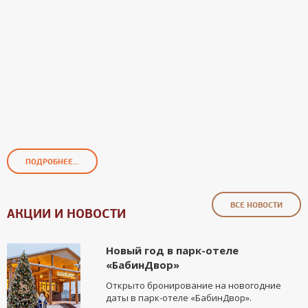
ПОДРОБНЕЕ...
ВСЕ НОВОСТИ
АКЦИИ И НОВОСТИ
Новый год в парк-отеле
«БабинДвор»
Открыто бронирование на новогодние
даты в парк-отеле «БабинДвор».