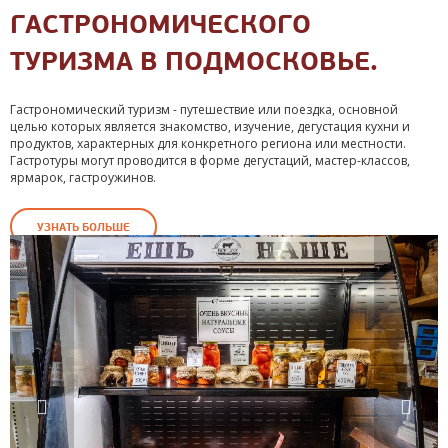
ГАСТРОНОМИЧЕСКОГО
ТУРИЗМА В ПОДМОСКОВЬЕ.
Гастрономический туризм - путешествие или поездка, основной
целью которых является знакомство, изучение, дегустация кухни и
продуктов, характерных для конкретного региона или местности.
Гастротуры могут проводится в форме дегустаций, мастер-классов,
ярмарок, гастроужинов.
УЗНАТЬ БОЛЬШЕ