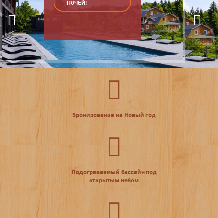
НОЧЕЙ!
Previous
Next
Бронирование на Новый год
Подогреваемый бассейн под
открытым небом