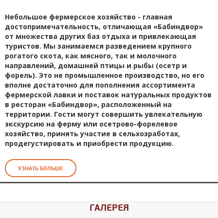
Небольшое фермерское хозяйство - главная
достопримечательность, отличающая «Бабиндвор»
от множества других баз отдыха и привлекающая
туристов. Мы занимаемся разведением крупного
рогатого скота, как мясного, так и молочного
направлений, домашней птицы и рыбы (осетр и
форель). Это не промышленное производство, но его
вполне достаточно для пополнения ассортимента
фермерской лавки и поставок натуральных продуктов
в ресторан «Бабиндвор», расположенный на
территории. Гости могут совершить увлекательную
экскурсию на ферму или осетрово-форелевое
хозяйство, принять участие в сельхозработах,
продегустировать и приобрести продукцию.
УЗНАТЬ БОЛЬШЕ
ГАЛЕРЕЯ