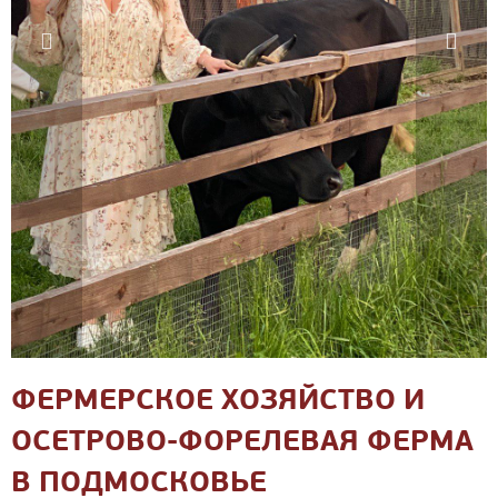
ФЕРМЕРСКОЕ ХОЗЯЙСТВО И
ОСЕТРОВО-ФОРЕЛЕВАЯ ФЕРМА
В ПОДМОСКОВЬЕ