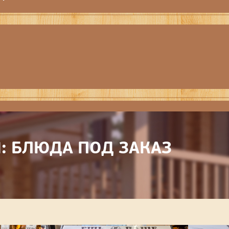
: БЛЮДА ПОД ЗАКАЗ