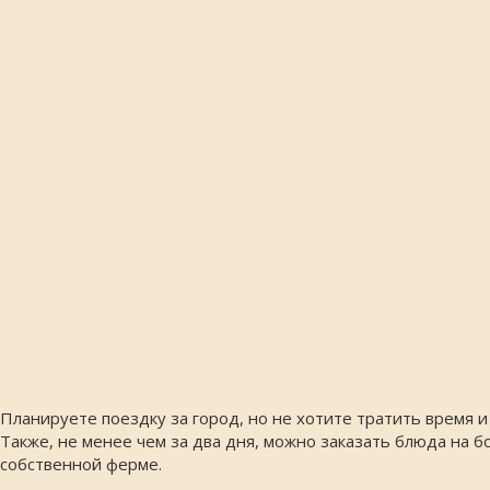
Планируете поездку за город, но не хотите тратить время 
Также, не менее чем за два дня, можно заказать блюда на 
собственной ферме.