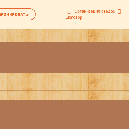
Организация свадеб
БРОНИРОВАТЬ
Договор