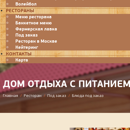
Волейбол
РЕСТОРАНЫ
Меню ресторана
Банкетное меню
Фермерская лавка
Под заказ
Ресторан в Москве
Кейтеринг
КОНТАКТЫ
Карта
ДОМ ОТДЫХА С ПИТАНИЕМ
Главная
/
Ресторан
/
Под заказ
/
Блюда под заказ