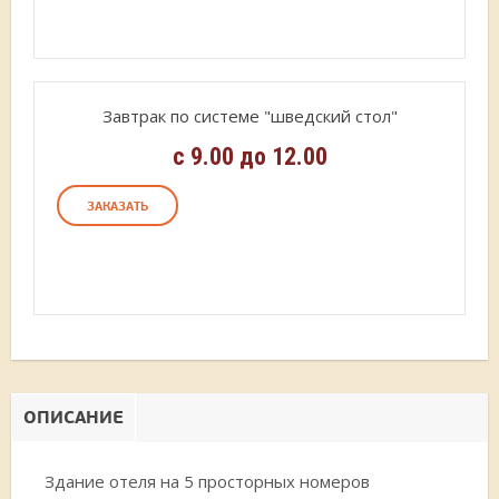
Завтрак по системе "шведский стол"
с 9.00 до 12.00
ЗАКАЗАТЬ
ОПИСАНИЕ
Здание отеля на 5 просторных номеров