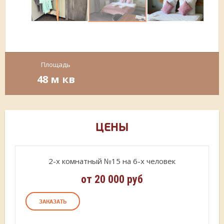
Площадь
48 м кв
ЦЕНЫ
2-х комнатный №15 на 6-х человек
от 20 000 руб
ЗАКАЗАТЬ