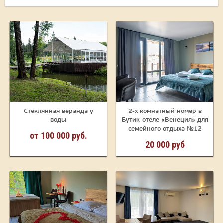
Стеклянная веранда у
2-х комнатный номер в
воды
Бутик-отеле «Венеция» для
семейного отдыха №12
от 100 000 руб.
20 000 руб