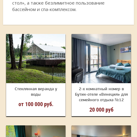
стол», а также безлимитное пользование
бассейном и спа-комплексом.
Стеклянная веранда у
2-х комнатный номер в
воды
Бутик-отеле «Венеция» для
семейного отдыха №12
от 100 000 руб.
20 000 руб