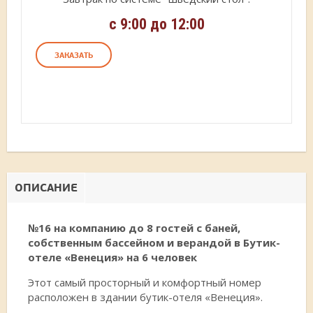
с 9:00 до 12:00
ЗАКАЗАТЬ
ОПИСАНИЕ
№16 на компанию до 8 гостей с баней,
собственным бассейном и верандой в Бутик-
отеле «Венеция» на 6 человек
Этот самый просторный и комфортный номер
расположен в здании бутик-отеля «Венеция».