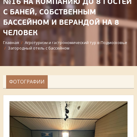
№16 НА КОМПАНИЮ ДО 8 ГОСТЕЙ
С БАНЕЙ, СОБСТВЕННЫМ
БАССЕЙНОМ И ВЕРАНДОЙ НА 8
ЧЕЛОВЕК
Главная
/
Агротуризм и гастрономический тур в Подмосковье
/
Загородный отель с бассейном
ФОТОГРАФИИ