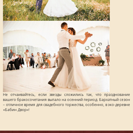
Не отчаивайтесь, если звезды сложились так, что празднование
вашего бракосочетания выпало на осенний период. Бархатный сезон
– отличное время для свадебного торжества, особенно, в эко-деревне
«Бабин Двор»!